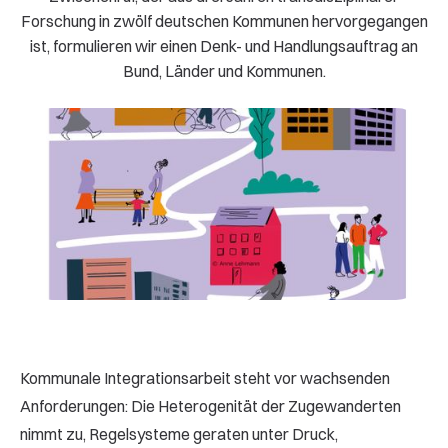
Forschung in zwölf deutschen Kommunen hervorgegangen
ist, formulieren wir einen Denk- und Handlungsauftrag an
Bund, Länder und Kommunen.
Kommunale Integrationsarbeit steht vor wachsenden
Anforderungen: Die Heterogenität der Zugewanderten
nimmt zu, Regelsysteme geraten unter Druck,