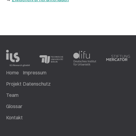
Home
Impressum
Projekt
Datenschutz
Team
Glossar
Kontakt