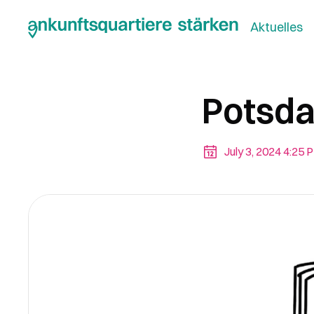
Aktuelles
Potsd
July 3, 2024 4:25 