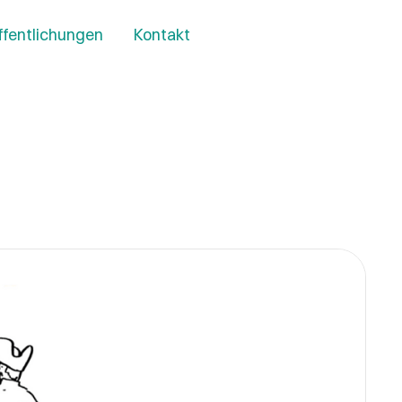
ffentlichungen
Kontakt