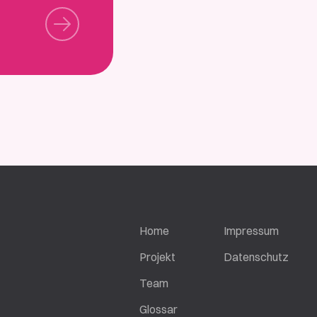
Home
Impressum
Projekt
Datenschutz
Team
Glossar